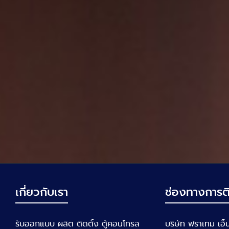
เกี่ยวกับเรา
ช่องทางการติ
รับออกแบบ ผลิต ติดตั้ง ตู้คอนโทรล
บริษัท ฟราเทม เอ็นจ